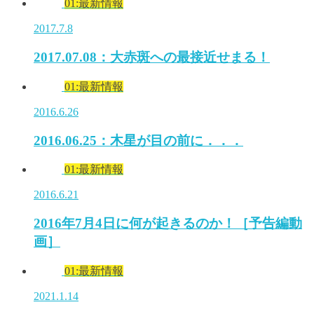
01:最新情報
2017.7.8
2017.07.08：大赤斑への最接近せまる！
01:最新情報
2016.6.26
2016.06.25：木星が目の前に．．．
01:最新情報
2016.6.21
2016年7月4日に何が起きるのか！［予告編動
画］
01:最新情報
2021.1.14