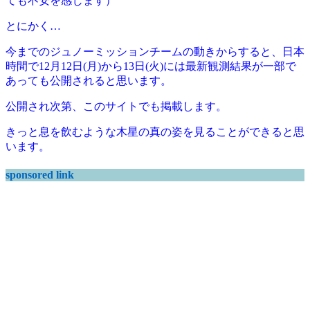
ても不安を感じます）
とにかく…
今までのジュノーミッションチームの動きからすると、日本
時間で12月12日(月)から13日(火)には最新観測結果が一部で
あっても公開されると思います。
公開され次第、このサイトでも掲載します。
きっと息を飲むような木星の真の姿を見ることができると思
います。
sponsored link