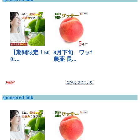
sponsored link