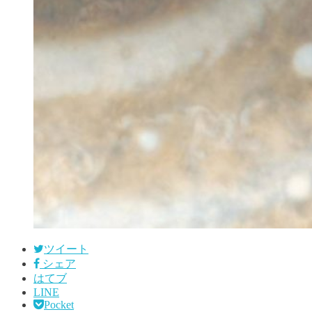
ツイート
シェア
はてブ
LINE
Pocket