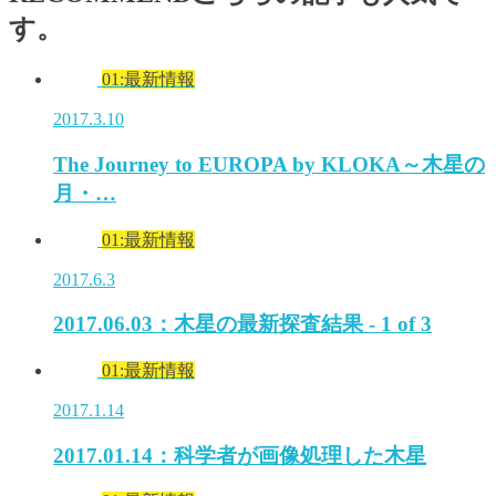
す。
01:最新情報
2017.3.10
The Journey to EUROPA by KLOKA～木星の
月・…
01:最新情報
2017.6.3
2017.06.03：木星の最新探査結果 - 1 of 3
01:最新情報
2017.1.14
2017.01.14：科学者が画像処理した木星