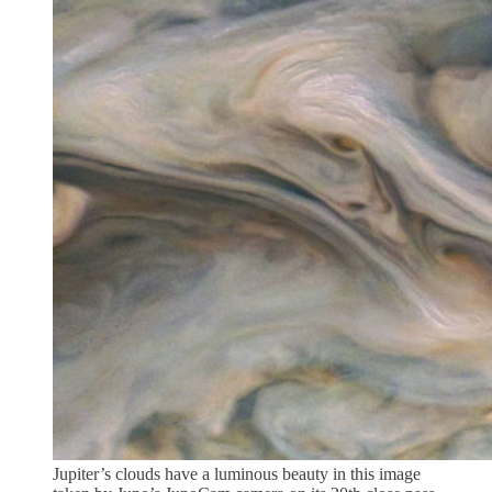
Jupiter’s clouds have a luminous beauty in this image