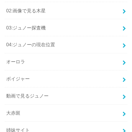
02:画像で見る木星
03:ジュノー探査機
04:ジュノーの現在位置
オーロラ
ボイジャー
動画で見るジュノー
大赤斑
姉妹サイト