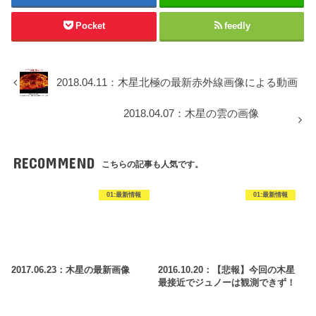
Pocket
feedly
2018.04.11：木星北極の最新赤外線画像による動画
2018.04.07：木星の雲の画像
RECOMMEND
こちらの記事も人気です。
01:最新情報
01:最新情報
2017.06.23：木星の最新画像
2016.10.20：【悲報】今回の木星
最接近でジュノーは観測できず！