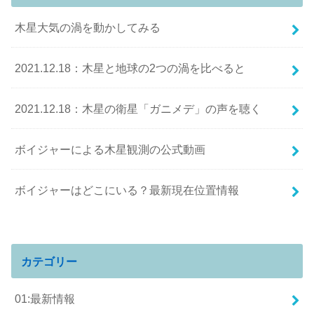
木星大気の渦を動かしてみる
2021.12.18：木星と地球の2つの渦を比べると
2021.12.18：木星の衛星「ガニメデ」の声を聴く
ボイジャーによる木星観測の公式動画
ボイジャーはどこにいる？最新現在位置情報
カテゴリー
01:最新情報