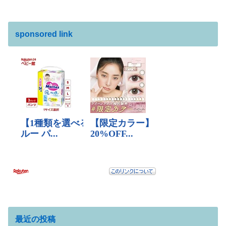
sponsored link
最近の投稿