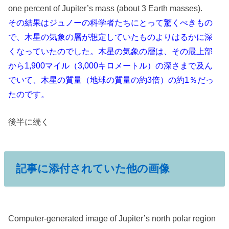
one percent of Jupiter’s mass (about 3 Earth masses).
その結果はジュノーの科学者たちにとって驚くべきもの
で、木星の気象の層が想定していたものよりはるかに深
くなっていたのでした。木星の気象の層は、その最上部
から1,900マイル（3,000キロメートル）の深さまで及ん
でいて、木星の質量（地球の質量の約3倍）の約1％だっ
たのです。
後半に続く
記事に添付されていた他の画像
Computer-generated image of Jupiter’s north polar region