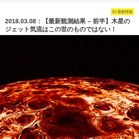
01:最新情報
2018.03.08：【最新観測結果 – 前半】木星の
ジェット気流はこの世のものではない！