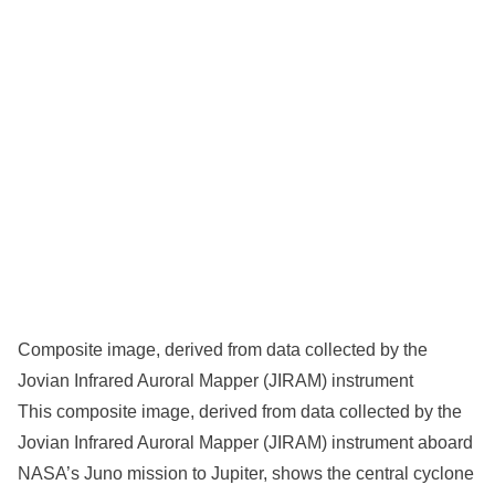
Composite image, derived from data collected by the
Jovian Infrared Auroral Mapper (JIRAM) instrument
This composite image, derived from data collected by the
Jovian Infrared Auroral Mapper (JIRAM) instrument aboard
NASA’s Juno mission to Jupiter, shows the central cyclone