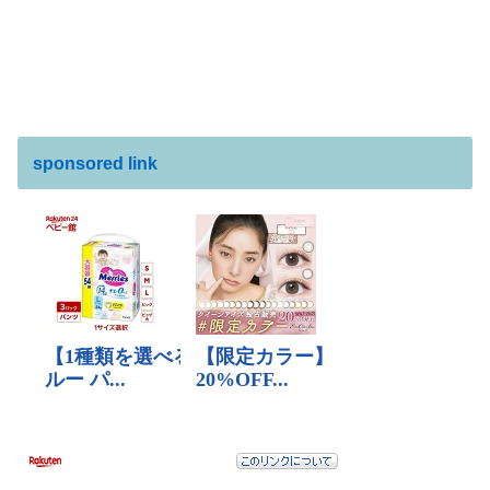
sponsored link